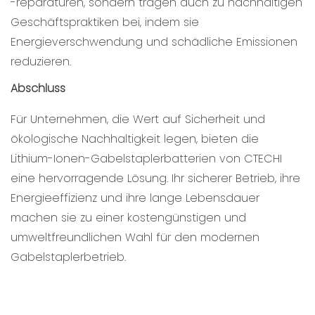
-reparaturen, sondern tragen auch zu nachhaltigen
Geschäftspraktiken bei, indem sie
Energieverschwendung und schädliche Emissionen
reduzieren.
Abschluss
Für Unternehmen, die Wert auf Sicherheit und
ökologische Nachhaltigkeit legen, bieten die
Lithium-Ionen-Gabelstaplerbatterien von CTECHI
eine hervorragende Lösung. Ihr sicherer Betrieb, ihre
Energieeffizienz und ihre lange Lebensdauer
machen sie zu einer kostengünstigen und
umweltfreundlichen Wahl für den modernen
Gabelstaplerbetrieb.