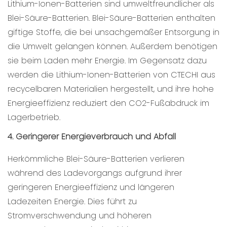
Lithium-Ionen-Batterien sind umweltfreundlicher als
Blei-Säure-Batterien. Blei-Säure-Batterien enthalten
giftige Stoffe, die bei unsachgemäßer Entsorgung in
die Umwelt gelangen können. Außerdem benötigen
sie beim Laden mehr Energie. Im Gegensatz dazu
werden die Lithium-Ionen-Batterien von CTECHI aus
recycelbaren Materialien hergestellt, und ihre hohe
Energieeffizienz reduziert den CO2-Fußabdruck im
Lagerbetrieb.
4. Geringerer Energieverbrauch und Abfall
Herkömmliche Blei-Säure-Batterien verlieren
während des Ladevorgangs aufgrund ihrer
geringeren Energieeffizienz und längeren
Ladezeiten Energie. Dies führt zu
Stromverschwendung und höheren