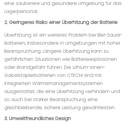
eine sauberere und gesündere Umgebung für das
Lagerpersonal.
2. Geringeres Risiko einer Überhitzung der Batterie
Überhitzung ist ein weiteres Problem bei Blei-Säure-
Batterien, insbesondere in Umgebungen mit hoher
Beanspruchung. Längere Überhitzung kann zu
gefährlichen Situationen wie Batterieexplosionen
oder Brandgefahr führen. Die Lithium-Ionen-
Gabelstaplerbatterien von CTECHI sind mit
integrierten Wärmemanagementsystemen
ausgestattet, die eine Überhitzung verhindern und
so auch bei starker Beanspruchung eine
gleichbleibende, sichere Leistung gewährleisten.
3. Umweltfreundliches Design