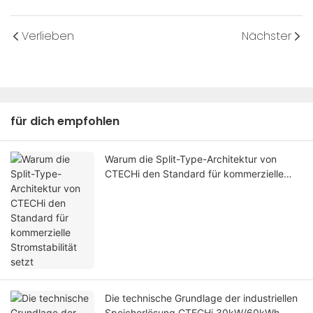
Verlieben
Nächster
für dich empfohlen
Warum die Split-Type-Architektur von
CTECHi den Standard für kommerzielle
Stromstabilität setzt
Die technische Grundlage der industriellen
Speicherlösung CTECHi 30kW/60kWh