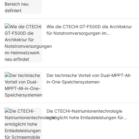
Wie die CTECHi GT-F500D die Architektur
für Notstromversorgungen im
Heimnetzwerk neu erfindet
Der technische Vorteil von Dual-MPPT-All-
in-One-Speichersystemen
Die CTECHi-Natriumionentechnologie
ermöglicht hohe Entladeleistungen für
Schneemobile und Generatoren.