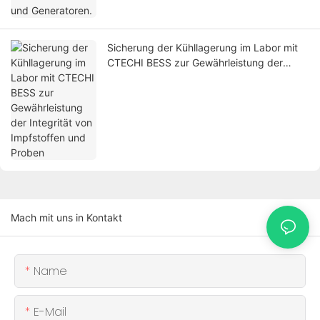
Sicherung der Kühllagerung im Labor mit
CTECHI BESS zur Gewährleistung der
Integrität von Impfstoffen und Proben
Mach mit uns in Kontakt
Name
E-Mail