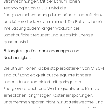
Stromrechnungen. Mit der Lithium-Ionen-
Technologie von CTECHI wird die
Energieverschwendung durch höhere Ladeeffizienz
und kürzere Ladezeiten minimiert. Die Batterie behält
ihre Ladung zudem länger, wodurch die
Ladehäufigkeit reduziert und zusätzlich Energie
gespart wird.
5. Langfristige Kosteneinsparungen und
Nachhaltigkeit
Die Lithium-Ionen-Gabelstaplerbatterien von CTECHI
sind auf Langlebigkeit ausgelegt. Ihre längere
Lebensdauer, kombiniert mit geringerem
Energieverbrauch und Wartungsaufwand, führt zu
erheblichen langfristigen Kosteneinsparungen.
Unternehmen sparen nicht nur Batteriewechsel und