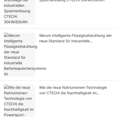
Warum intelligente Flüssigkeitskühlung der
neue Standard für industrielle
Batteriespeichersysteme ist
Wie die neue Natriumionen-Technologie
von CTECHi die Nachhaltigkeit im
Powersport-Bereich neu definiert