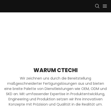
WARUM CTECHI
Wir zeichnen uns durch die Bereitstellung
maßgeschneiderter Fertigungslösungen aus und bieten
eine breite Palette von Dienstleistungen wie OEM, ODM und
SKD an. Mit umfassender Expertise in Produktentwicklung,
Engineering und Produktion setzen wir Ihre innovativen
Konzepte mit Präzision und Qualität in die Realität um.