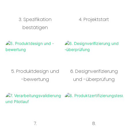
3. Spezifikation
4. Projektstart
bestätigen
5. Produktdesign und
6. Designverifizierung
-bewertung
und -überprüfung
7.
8.