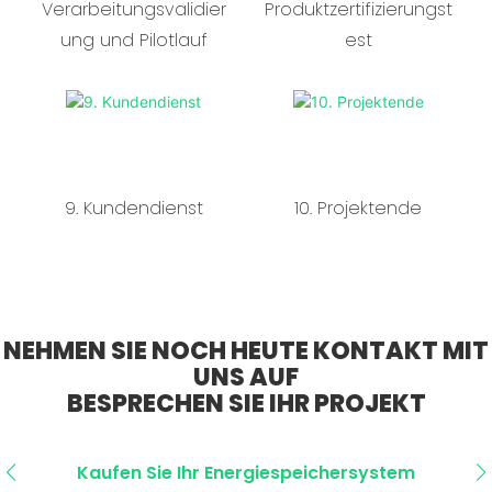
Verarbeitungsvalidier
Produktzertifizierungst
ung und Pilotlauf
est
9. Kundendienst
10. Projektende
NEHMEN SIE NOCH HEUTE KONTAKT MIT
UNS AUF
BESPRECHEN SIE IHR PROJEKT
Kaufen Sie Ihr Energiespeichersystem