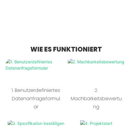
WIE ES FUNKTIONIERT
1. Benutzerdefiniertes
2.
Datenanfrageformul
Machbarkeitsbewertu
ar
ng