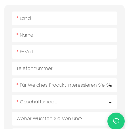
Land
Name
E-Mail
Telefonnummer
Für Welches Produkt Interessieren Sie Sich?
Geschäftsmodell
Woher Wussten Sie Von Uns?