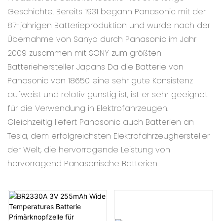
Geschichte. Bereits 1931 begann Panasonic mit der
87-jährigen Batterieproduktion und wurde nach der
Übernahme von Sanyo durch Panasonic im Jahr
2009 zusammen mit SONY zum größten
Batteriehersteller Japans Da die Batterie von
Panasonic von 18650 eine sehr gute Konsistenz
aufweist und relativ günstig ist, ist er sehr geeignet
für die Verwendung in Elektrofahrzeugen.
Gleichzeitig liefert Panasonic auch Batterien an
Tesla, dem erfolgreichsten Elektrofahrzeughersteller
der Welt, die hervorragende Leistung von
hervorragend Panasonische Batterien.