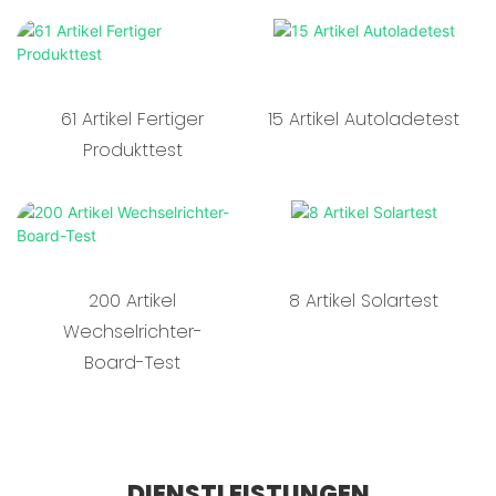
61 Artikel Fertiger
15 Artikel Autoladetest
Produkttest
200 Artikel
8 Artikel Solartest
Wechselrichter-
Board-Test
DIENSTLEISTUNGEN