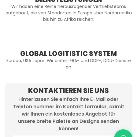
Wir haben eine Reihe herausragender Vertriebsteams
aufgebaut, die von Standorten in Europa über Nordamerika
bis hin zu Afrika reichen.
GLOBAL LOGITISTIC SYSTEM
Europa, USA Japan Wir bieten FBA- und DDP-, DDU-Dienste
an
KONTAKTIEREN SIE UNS
Hinterlassen Sie einfach Ihre E-Mail oder
Telefon nummer im Kontakt formular, damit
wir Ihnen ein kostenloses Angebot für
unsere breite Palette an Designs senden
können!