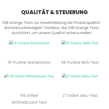
QUALITÄT & STEUERUNG
528 strenge Tests zur Gewährleistung der Produktqualität.
Batteriezuverlässigkeit Testlabor, das 528 strenge Tests
durchführt, um unsere Qualität sicherzustellen
15-Punkte-Batterietest
56 Punkte BMS-Test
149 Artikel
27 Artikel Akku-Test
Motherboard-Test