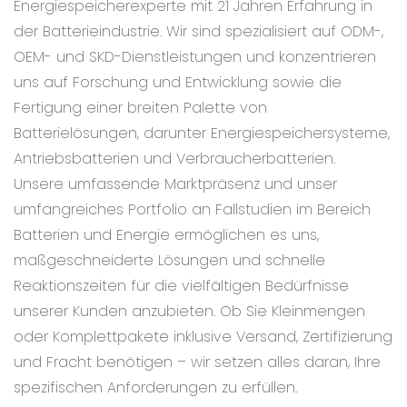
Energiespeicherexperte mit 21 Jahren Erfahrung in
der Batterieindustrie. Wir sind spezialisiert auf ODM-,
OEM- und SKD-Dienstleistungen und konzentrieren
uns auf Forschung und Entwicklung sowie die
Fertigung einer breiten Palette von
Batterielösungen, darunter Energiespeichersysteme,
Antriebsbatterien und Verbraucherbatterien.
Unsere umfassende Marktpräsenz und unser
umfangreiches Portfolio an Fallstudien im Bereich
Batterien und Energie ermöglichen es uns,
maßgeschneiderte Lösungen und schnelle
Reaktionszeiten für die vielfältigen Bedürfnisse
unserer Kunden anzubieten. Ob Sie Kleinmengen
oder Komplettpakete inklusive Versand, Zertifizierung
und Fracht benötigen – wir setzen alles daran, Ihre
spezifischen Anforderungen zu erfüllen.