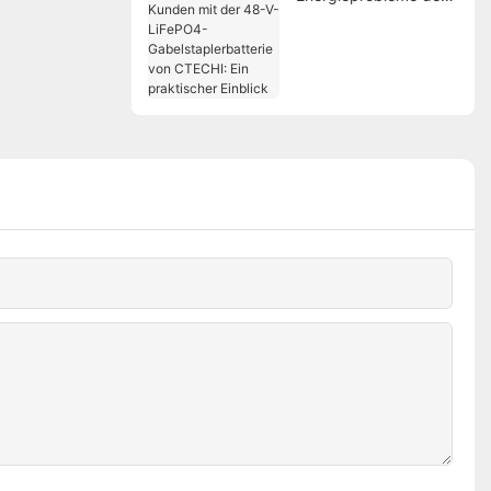
Kunden mit der 48-V-
LiFePO4-
Gabelstaplerbatterie
von CTECHI: Ein
praktischer Einblick