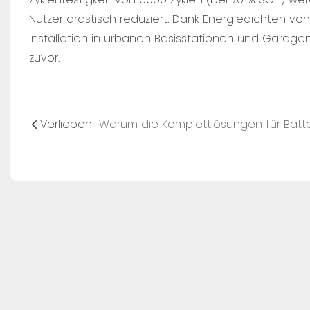
Nutzer drastisch reduziert. Dank Energiedichten vo
Installation in urbanen Basisstationen und Garag
zuvor.
Verlieben