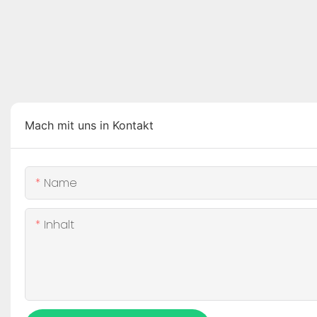
Mach mit uns in Kontakt
Name
Inhalt