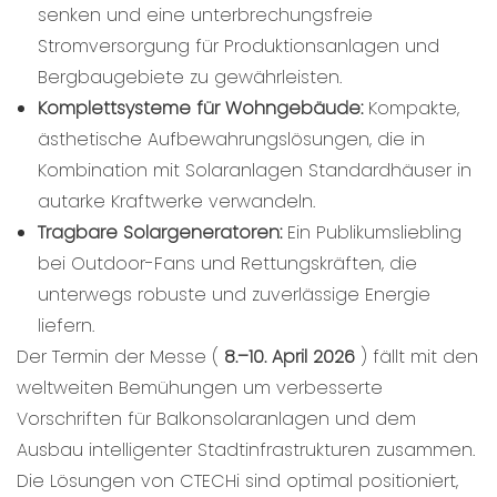
senken und eine unterbrechungsfreie
Stromversorgung für Produktionsanlagen und
Bergbaugebiete zu gewährleisten.
Komplettsysteme für Wohngebäude:
Kompakte,
ästhetische Aufbewahrungslösungen, die in
Kombination mit Solaranlagen Standardhäuser in
autarke Kraftwerke verwandeln.
Tragbare Solargeneratoren:
Ein Publikumsliebling
bei Outdoor-Fans und Rettungskräften, die
unterwegs robuste und zuverlässige Energie
liefern.
Der Termin der Messe (
8.–10. April 2026
) fällt mit den
weltweiten Bemühungen um verbesserte
Vorschriften für Balkonsolaranlagen und dem
Ausbau intelligenter Stadtinfrastrukturen zusammen.
Die Lösungen von CTECHi sind optimal positioniert,