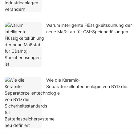
Warum intelligente Flüssigkeitskühlung der
neue Maßstab für C&I-Speicherlösungen
ist
Wie die Keramik-
Separatorzellentechnologie von BYD die
Sicherheitsstandards für
Batteriespeichersysteme neu definiert