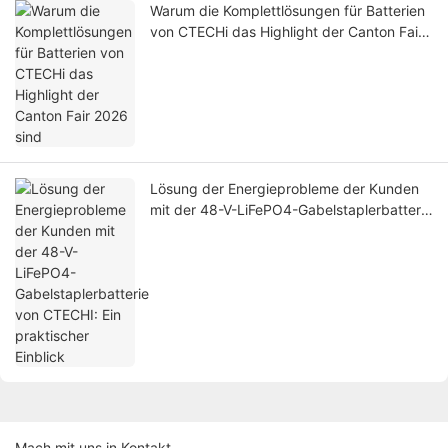
Warum die Komplettlösungen für Batterien
von CTECHi das Highlight der Canton Fair
2026 sind
Lösung der Energieprobleme der Kunden
mit der 48-V-LiFePO4-Gabelstaplerbatterie
von CTECHI: Ein praktischer Einblick
Mach mit uns in Kontakt