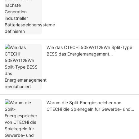
Wie das CTECHi 50kW/112kWh Split-Type
BESS das Energiemanagement
revolutioniert
Warum die Split-Energiespeicher von
CTECHi die Spielregeln für Gewerbe- und
Industrieanlagen verändern