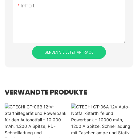
Inhalt
SENDEN SIE JETZT ANFRAGE
VERWANDTE PRODUKTE