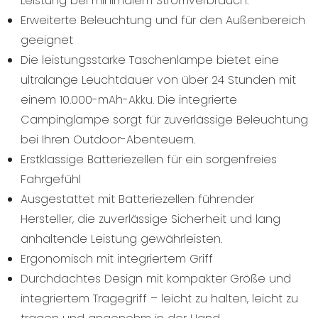
Leistung bei minimalem Stromverbrauch.
Erweiterte Beleuchtung und für den Außenbereich
geeignet
Die leistungsstarke Taschenlampe bietet eine
ultralange Leuchtdauer von über 24 Stunden mit
einem 10.000-mAh-Akku. Die integrierte
Campinglampe sorgt für zuverlässige Beleuchtung
bei Ihren Outdoor-Abenteuern.
Erstklassige Batteriezellen für ein sorgenfreies
Fahrgefühl
Ausgestattet mit Batteriezellen führender
Hersteller, die zuverlässige Sicherheit und lang
anhaltende Leistung gewährleisten.
Ergonomisch mit integriertem Griff
Durchdachtes Design mit kompakter Größe und
integriertem Tragegriff – leicht zu halten, leicht zu