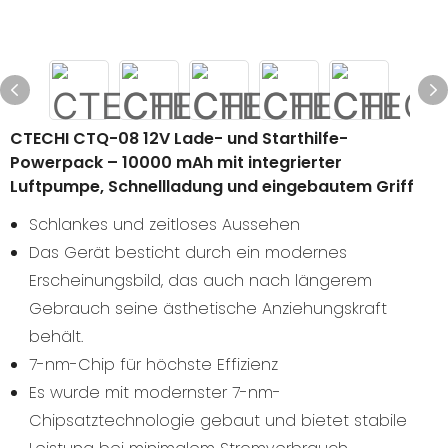
CTECHI CTQ-08 12V Lade- und Starthilfe-
Powerpack – 10000 mAh mit integrierter
Luftpumpe, Schnellladung und eingebautem Griff
Schlankes und zeitloses Aussehen
Das Gerät besticht durch ein modernes
Erscheinungsbild, das auch nach längerem
Gebrauch seine ästhetische Anziehungskraft
behält.
7-nm-Chip für höchste Effizienz
Es wurde mit modernster 7-nm-
Chipsatztechnologie gebaut und bietet stabile