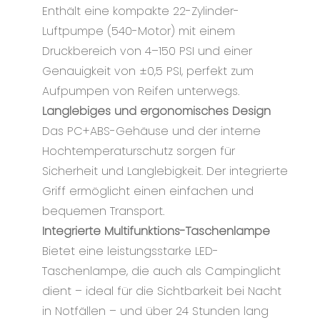
Enthält eine kompakte 22-Zylinder-
Luftpumpe (540-Motor) mit einem
Druckbereich von 4–150 PSI und einer
Genauigkeit von ±0,5 PSI, perfekt zum
Aufpumpen von Reifen unterwegs.
Langlebiges und ergonomisches Design
Das PC+ABS-Gehäuse und der interne
Hochtemperaturschutz sorgen für
Sicherheit und Langlebigkeit. Der integrierte
Griff ermöglicht einen einfachen und
bequemen Transport.
Integrierte Multifunktions-Taschenlampe
Bietet eine leistungsstarke LED-
Taschenlampe, die auch als Campinglicht
dient – ​​ideal für die Sichtbarkeit bei Nacht
in Notfällen – und über 24 Stunden lang