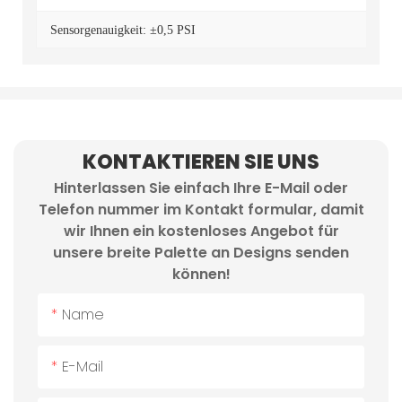
Sensorgenauigkeit: ±0,5 PSI
KONTAKTIEREN SIE UNS
Hinterlassen Sie einfach Ihre E-Mail oder
Telefon nummer im Kontakt formular, damit
wir Ihnen ein kostenloses Angebot für
unsere breite Palette an Designs senden
können!
Name
E-Mail