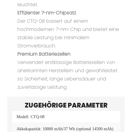
leuchtet.
Effizienter 7-nm-Chipsatz
Der CTQ-08 basiert auf einem
hochmodernen 7-nm-Chip und bietet eine
stabile Leistung bei minimalem
Stromverbrauch.
Premium Batteriezellen
Verwendet erstklassige Batteriezellen von
anerkannten Herstellern und gewährleistet
so Sicherheit, lange Lebensdauer und
zuverlässige Leistung.
ZUGEHÖRIGE PARAMETER
Modell: CTQ-08
Akkukapazität: 10000 mAh/37 Wh (optional 14500 mAh)