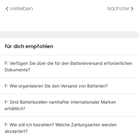
Verlieben
Nächster
für dich empfohlen
F: Verfügen Sie über die für den Batterieversand erforderlichen
Dokumente?
F: Wie organisieren Sie den Versand von Batterien?
F: Sind Batteriezellen namhafter internationaler Marken
erhältlich?
F: Wie soll ich bezahlen? Welche Zahlungsarten werden
akzeptiert?