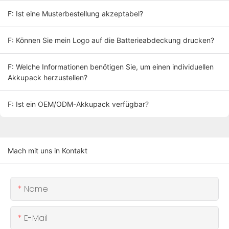
F: Ist eine Musterbestellung akzeptabel?
F: Können Sie mein Logo auf die Batterieabdeckung drucken?
F: Welche Informationen benötigen Sie, um einen individuellen
Akkupack herzustellen?
F: Ist ein OEM/ODM-Akkupack verfügbar?
Mach mit uns in Kontakt
Name
E-Mail