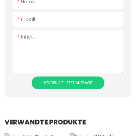
Name
E-Mail
Inhalt
SENDEN SIE JETZT ANFRAGE
VERWANDTE PRODUKTE