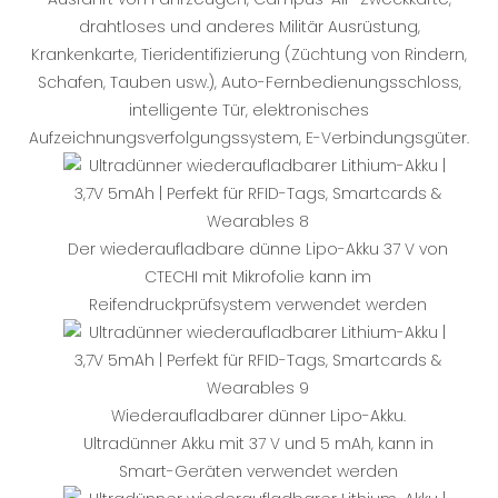
drahtloses und anderes Militär Ausrüstung,
Krankenkarte, Tieridentifizierung (Züchtung von Rindern,
Schafen, Tauben usw.), Auto-Fernbedienungsschloss,
intelligente Tür, elektronisches
Aufzeichnungsverfolgungssystem, E-Verbindungsgüter.
Der wiederaufladbare dünne Lipo-Akku 37 V von
CTECHI mit Mikrofolie kann im
Reifendruckprüfsystem verwendet werden
Wiederaufladbarer dünner Lipo-Akku.
Ultradünner Akku mit 37 V und 5 mAh, kann in
Smart-Geräten verwendet werden