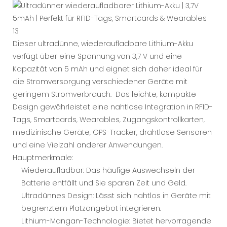
Dieser ultradünne, wiederaufladbare Lithium-Akku
verfügt über eine Spannung von 3,7 V und eine
Kapazität von 5 mAh und eignet sich daher ideal für
die Stromversorgung verschiedener Geräte mit
geringem Stromverbrauch. Das leichte, kompakte
Design gewährleistet eine nahtlose Integration in RFID-
Tags, Smartcards, Wearables, Zugangskontrollkarten,
medizinische Geräte, GPS-Tracker, drahtlose Sensoren
und eine Vielzahl anderer Anwendungen.
Hauptmerkmale:
Wiederaufladbar: Das häufige Auswechseln der
Batterie entfällt und Sie sparen Zeit und Geld.
Ultradünnes Design: Lässt sich nahtlos in Geräte mit
begrenztem Platzangebot integrieren.
Lithium-Mangan-Technologie: Bietet hervorragende