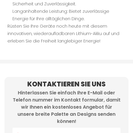
Sicherheit und Zuverlässigkeit.
Langanhaltende Leistung: Bietet zuverlässige
Energie für Ihre alltäglichen Dinge.
Rüsten Sie Ihre Geräte noch heute mit diesem
innovativen, wiederaufladbaren Lithium-Akku auf und
erleben Sie die Freiheit langlebiger Energie!
KONTAKTIEREN SIE UNS
Hinterlassen Sie einfach Ihre E-Mail oder
Telefon nummer im Kontakt formular, damit
wir Ihnen ein kostenloses Angebot für
unsere breite Palette an Designs senden
können!