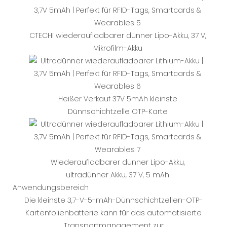
CTECHI wiederaufladbarer dünner Lipo-Akku, 37 V,
Mikrofilm-Akku
Heißer Verkauf 37V 5mAh kleinste
Dünnschichtzelle OTP-Karte
Wiederaufladbarer dünner Lipo-Akku,
ultradünner Akku, 37 V, 5 mAh
Anwendungsbereich
Die kleinste 3,7-V-5-mAh-Dünnschichtzellen-OTP-
Kartenfolienbatterie kann für das automatisierte
Transportmanagement zur