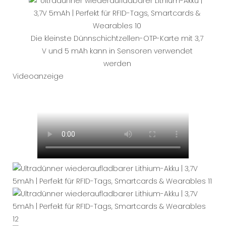
Die kleinste Dünnschichtzellen-OTP-Karte mit 3,7
V und 5 mAh kann in Sensoren verwendet
werden
Videoanzeige