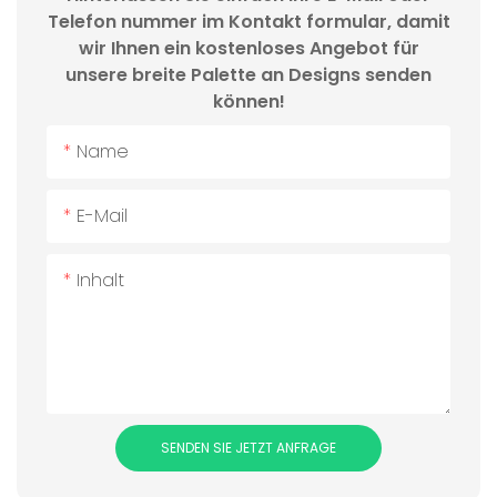
Telefon nummer im Kontakt formular, damit
wir Ihnen ein kostenloses Angebot für
unsere breite Palette an Designs senden
können!
Name
E-Mail
Inhalt
SENDEN SIE JETZT ANFRAGE