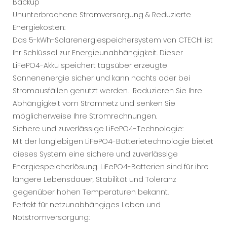
Backup
Ununterbrochene Stromversorgung & Reduzierte
Energiekosten:
Das 5-kWh-Solarenergiespeichersystem von CTECHI ist
Ihr Schlüssel zur Energieunabhängigkeit. Dieser
LiFePO4-Akku speichert tagsüber erzeugte
Sonnenenergie sicher und kann nachts oder bei
Stromausfällen genutzt werden. Reduzieren Sie Ihre
Abhängigkeit vom Stromnetz und senken Sie
möglicherweise Ihre Stromrechnungen.
Sichere und zuverlässige LiFePO4-Technologie:
Mit der langlebigen LiFePO4-Batterietechnologie bietet
dieses System eine sichere und zuverlässige
Energiespeicherlösung. LiFePO4-Batterien sind für ihre
längere Lebensdauer, Stabilität und Toleranz
gegenüber hohen Temperaturen bekannt.
Perfekt für netzunabhängiges Leben und
Notstromversorgung: