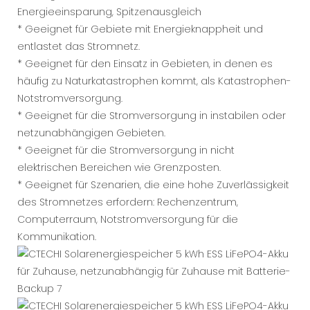
Energieeinsparung, Spitzenausgleich
* Geeignet für Gebiete mit Energieknappheit und
entlastet das Stromnetz.
* Geeignet für den Einsatz in Gebieten, in denen es
häufig zu Naturkatastrophen kommt, als Katastrophen-
Notstromversorgung.
* Geeignet für die Stromversorgung in instabilen oder
netzunabhängigen Gebieten.
* Geeignet für die Stromversorgung in nicht
elektrischen Bereichen wie Grenzposten.
* Geeignet für Szenarien, die eine hohe Zuverlässigkeit
des Stromnetzes erfordern: Rechenzentrum,
Computerraum, Notstromversorgung für die
Kommunikation.