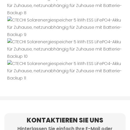
KONTAKTIEREN SIE UNS
Hinterlassen Sie einfach Ihre E-Mail oder