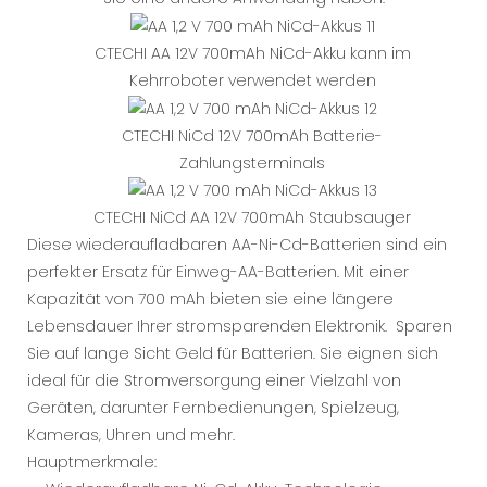
CTECHI AA 12V 700mAh NiCd-Akku kann im
Kehrroboter verwendet werden
CTECHI NiCd 12V 700mAh Batterie-
Zahlungsterminals
CTECHI NiCd AA 12V 700mAh Staubsauger
Diese wiederaufladbaren AA-Ni-Cd-Batterien sind ein
perfekter Ersatz für Einweg-AA-Batterien. Mit einer
Kapazität von 700 mAh bieten sie eine längere
Lebensdauer Ihrer stromsparenden Elektronik. Sparen
Sie auf lange Sicht Geld für Batterien. Sie eignen sich
ideal für die Stromversorgung einer Vielzahl von
Geräten, darunter Fernbedienungen, Spielzeug,
Kameras, Uhren und mehr.
Hauptmerkmale: